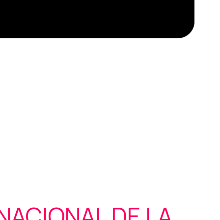
NACIONAL DE LA