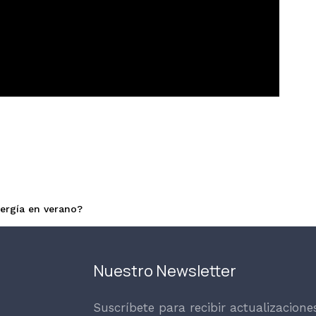
ergía en verano?
Nuestro Newsletter
Suscríbete para recibir actualizacione