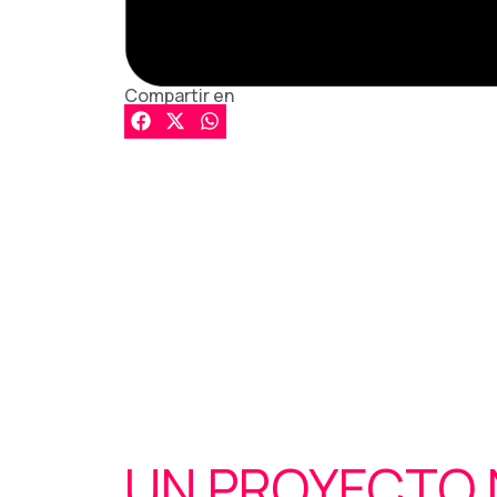
Compartir en
UN PROYECTO 