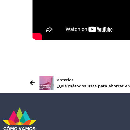
Anterior
¿Qué métodos usas para ahorrar en