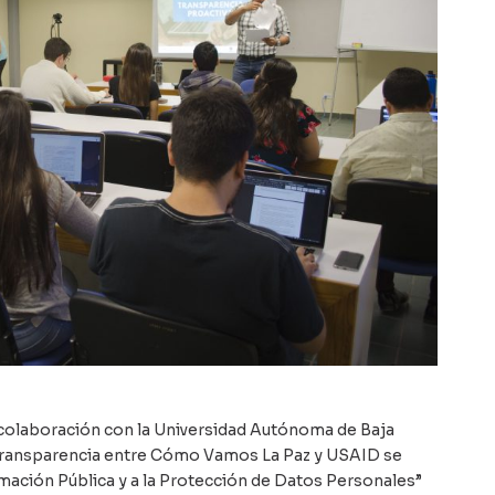
 colaboración con la Universidad Autónoma de Baja
la transparencia entre Cómo Vamos La Paz y USAID se
ormación Pública y a la Protección de Datos Personales”