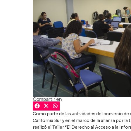
Compartir en
Como parte de las actividades del convenio de
California Sur y en el marco de la alianza por 
realizó el Taller “El Derecho al Acceso a la Inf