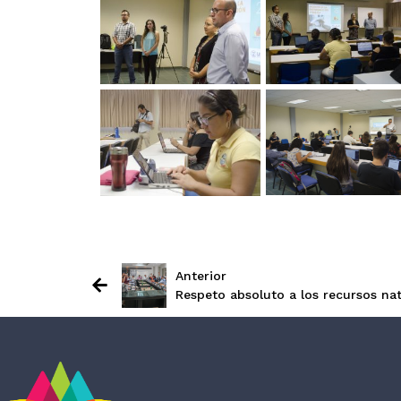
Anterior
Respeto absoluto a los recursos n