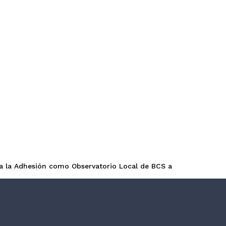
a Adhesión como Observatorio Local de BCS a la Red Nacional 