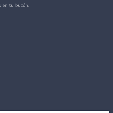
s en tu buzón.