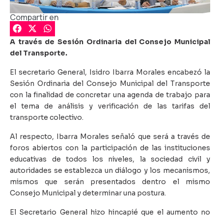
Compartir en
A través de Sesión Ordinaria del Consejo Municipal
del Transporte.
El secretario General, Isidro Ibarra Morales encabezó la
Sesión Ordinaria del Consejo Municipal del Transporte
con la finalidad de concretar una agenda de trabajo para
el tema de análisis y verificación de las tarifas del
transporte colectivo.
Al respecto, Ibarra Morales señaló que será a través de
foros abiertos con la participación de las instituciones
educativas de todos los niveles, la sociedad civil y
autoridades se establezca un diálogo y los mecanismos,
mismos que serán presentados dentro el mismo
Consejo Municipal y determinar una postura.
El Secretario General hizo hincapié que el aumento no