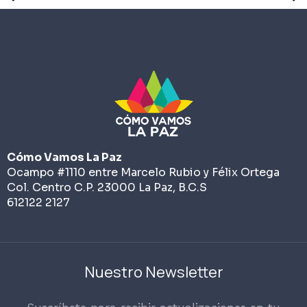
Cómo Vamos La Paz
Ocampo #1110 entre Marcelo Rubio y Félix Ortega
Col. Centro C.P. 23000 La Paz, B.C.S
612122 2127
Nuestro Newsletter