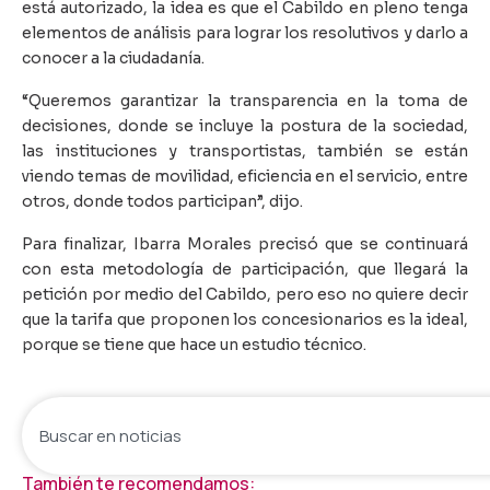
está autorizado, la idea es que el Cabildo en pleno tenga
elementos de análisis para lograr los resolutivos y darlo a
conocer a la ciudadanía.
“Queremos garantizar la transparencia en la toma de
decisiones, donde se incluye la postura de la sociedad,
las instituciones y transportistas, también se están
viendo temas de movilidad, eficiencia en el servicio, entre
otros, donde todos participan”, dijo.
Para finalizar, Ibarra Morales precisó que se continuará
con esta metodología de participación, que llegará la
petición por medio del Cabildo, pero eso no quiere decir
que la tarifa que proponen los concesionarios es la ideal,
porque se tiene que hace un estudio técnico.
También te recomendamos: