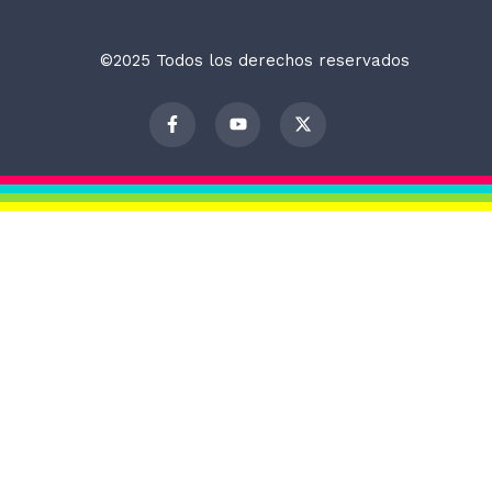
©2025 Todos los derechos reservados