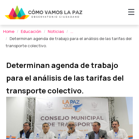
Home
Educación
Noticias
...
Determinan agenda de trabajo para el análisis de las tarifas del
transporte colectivo.
Determinan agenda de trabajo
para el análisis de las tarifas del
transporte colectivo.