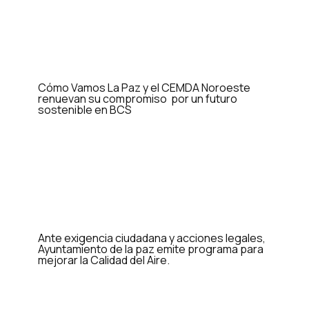
Cómo Vamos La Paz y el CEMDA Noroeste
renuevan su compromiso por un futuro
sostenible en BCS
Ante exigencia ciudadana y acciones legales,
Ayuntamiento de la paz emite programa para
mejorar la Calidad del Aire.