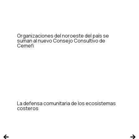
Organizaciones del noroeste del país se
suman al nuevo Consejo Consultivo de
Cemefi
La defensa comunitaria de los ecosistemas
costeros