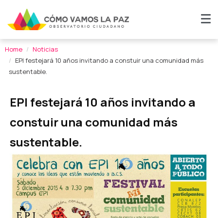
Home
Noticias
EPI festejará 10 años invitando a constuir una comunidad más
sustentable.
EPI festejará 10 años invitando a
constuir una comunidad más
sustentable.