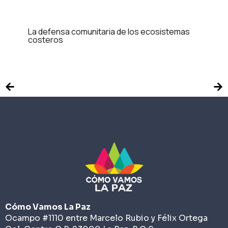
La defensa comunitaria de los ecosistemas
costeros
Cómo Vamos La Paz
Ocampo #1110 entre Marcelo Rubio y Félix Ortega