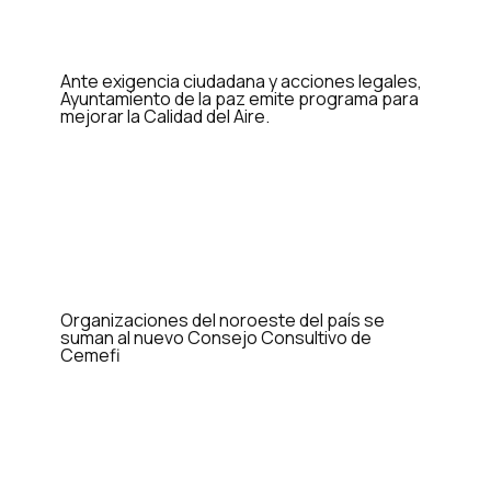
Ante exigencia ciudadana y acciones legales,
Ayuntamiento de la paz emite programa para
mejorar la Calidad del Aire.
Organizaciones del noroeste del país se
suman al nuevo Consejo Consultivo de
Cemefi