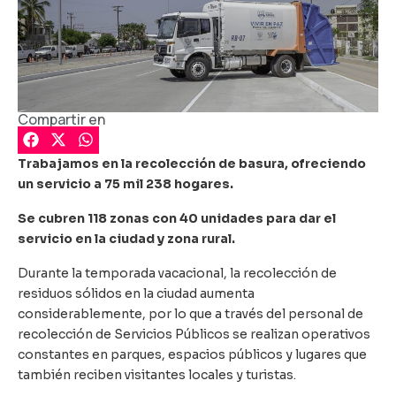
Compartir en
Trabajamos en la recolección de basura,
ofreciendo
un servicio a 75 mil 238 hogares.
Se cubren 118 zonas con 40 unidades para dar el
servicio en la ciudad y zona rural.
Durante la temporada vacacional, la recolección de
residuos sólidos en la ciudad aumenta
considerablemente, por lo que a través del personal de
recolección de Servicios Públicos se realizan operativos
constantes en parques, espacios públicos y lugares que
también reciben visitantes locales y turistas.