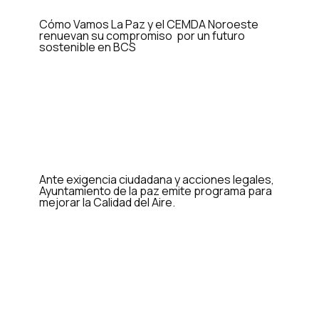
Cómo Vamos La Paz y el CEMDA Noroeste
renuevan su compromiso por un futuro
sostenible en BCS
Ante exigencia ciudadana y acciones legales,
Ayuntamiento de la paz emite programa para
mejorar la Calidad del Aire.