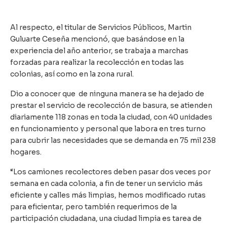
Al respecto, el titular de Servicios Públicos, Martin
Guluarte Ceseña mencionó, que basándose en la
experiencia del año anterior, se trabaja a marchas
forzadas para realizar la recolección en todas las
colonias, así como en la zona rural.
Dio a conocer que de ninguna manera se ha dejado de
prestar el servicio de recolección de basura, se atienden
diariamente 118 zonas en toda la ciudad, con 40 unidades
en funcionamiento y personal que labora en tres turno
para cubrir las necesidades que se demanda en 75 mil 238
hogares.
“Los camiones recolectores deben pasar dos veces por
semana en cada colonia, a fin de tener un servicio más
eficiente y calles más limpias, hemos modificado rutas
para eficientar, pero también requerimos de la
participación ciudadana, una ciudad limpia es tarea de