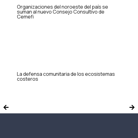
Organizaciones del noroeste del país se
suman al nuevo Consejo Consultivo de
Cemefi
La defensa comunitaria de los ecosistemas
costeros