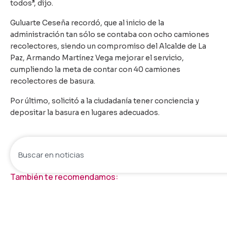
todos”, dijo.
Guluarte Ceseña recordó, que al inicio de la
administración tan sólo se contaba con ocho camiones
recolectores, siendo un compromiso del Alcalde de La
Paz, Armando Martínez Vega mejorar el servicio,
cumpliendo la meta de contar con 40 camiones
recolectores de basura.
Por último, solicitó a la ciudadanía tener conciencia y
depositar la basura en lugares adecuados.
También te recomendamos: