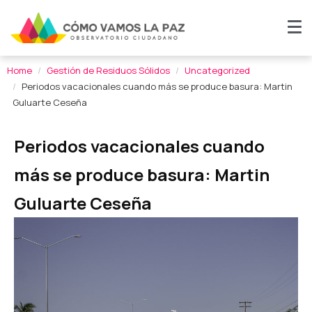
Home
Gestión de Residuos Sólidos
Uncategorized
Periodos vacacionales cuando más se produce basura: Martin
Guluarte Ceseña
Periodos vacacionales cuando
más se produce basura: Martin
Guluarte Ceseña