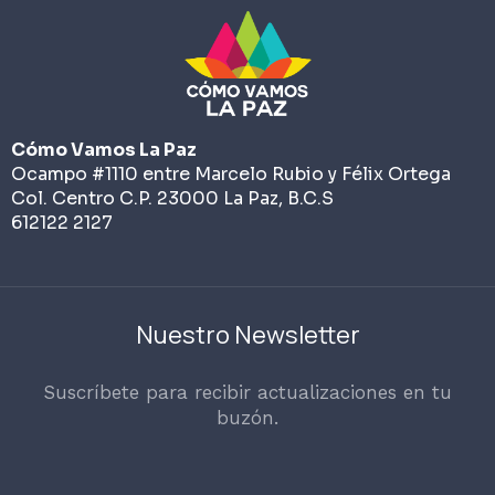
Cómo Vamos La Paz
Ocampo #1110 entre Marcelo Rubio y Félix Ortega
Col. Centro C.P. 23000 La Paz, B.C.S
612122 2127
Nuestro Newsletter
Suscríbete para recibir actualizaciones en tu
buzón.