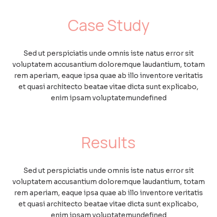
Case Study
Sed ut perspiciatis unde omnis iste natus error sit
voluptatem accusantium doloremque laudantium, totam
rem aperiam, eaque ipsa quae ab illo inventore veritatis
et quasi architecto beatae vitae dicta sunt explicabo,
enim ipsam voluptatemundefined
Results
Sed ut perspiciatis unde omnis iste natus error sit
voluptatem accusantium doloremque laudantium, totam
rem aperiam, eaque ipsa quae ab illo inventore veritatis
et quasi architecto beatae vitae dicta sunt explicabo,
enim ipsam voluptatemundefined