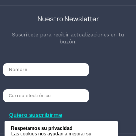
Nuestro Newsletter
Suscríbete para recibir actualizaciones en tu
buzón.
Respetamos su privacidad
Las cookies nos ayudan a mejorar su