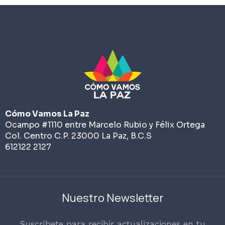
Cómo Vamos La Paz
Ocampo #1110 entre Marcelo Rubio y Félix Ortega
Col. Centro C.P. 23000 La Paz, B.C.S
612122 2127
Nuestro Newsletter
Suscríbete para recibir actualizaciones en tu