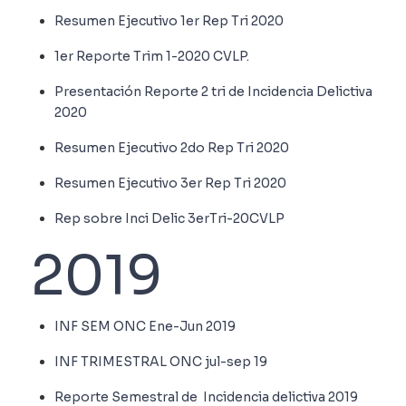
Resumen Ejecutivo 1er Rep Tri 2020
1er Reporte Trim 1-2020 CVLP.
Presentación Reporte 2 tri de Incidencia Delictiva
2020
Resumen Ejecutivo 2do Rep Tri 2020
Resumen Ejecutivo 3er Rep Tri 2020
Rep sobre Inci Delic 3erTri-20CVLP
2019
INF SEM ONC Ene-Jun 2019
INF TRIMESTRAL ONC jul-sep 19
Reporte Semestral de Incidencia delictiva 2019