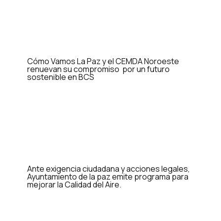
Cómo Vamos La Paz y el CEMDA Noroeste
renuevan su compromiso por un futuro
sostenible en BCS
Ante exigencia ciudadana y acciones legales,
Ayuntamiento de la paz emite programa para
mejorar la Calidad del Aire.