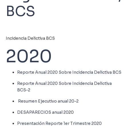
BCS
Incidencia Delictiva BCS
2020
Reporte Anual 2020 Sobre Incidencia Delictiva BCS
Reporte Anual 2020 Sobre Incidencia Delictiva
BCS-2
Resumen Ejecutivo anual 20-2
DESAPARECIOS anual 20
20
Presentación Reporte 1er Trimestre 2020