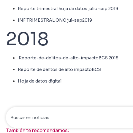
Reporte trimestral hoja de datos julio-sep 2019
INF TRIMESTRAL ONC jul-sep2019
2018
Reporte-de-delitos-de-alto-impactoBCS 2018
Reporte de delitos de alto impactoBCS
Hoja de datos digital
También te recomendamos: