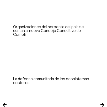
Organizaciones del noroeste del país se
suman al nuevo Consejo Consultivo de
Cemefi
La defensa comunitaria de los ecosistemas
costeros