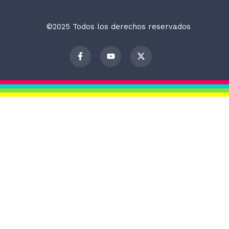
©2025 Todos los derechos reservados