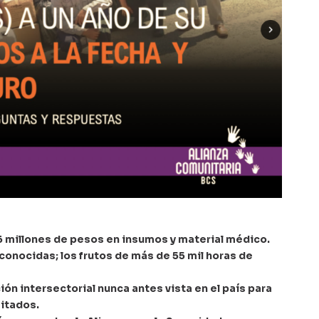
.6 millones de pesos en insumos y material médico.
onocidas; los frutos de más de 55 mil horas de
ón intersectorial nunca antes vista en el país para
itados.