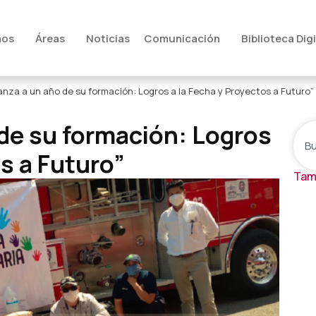
mos
Áreas
Noticias
Comunicación
Biblioteca Digi
ianza a un año de su formación: Logros a la Fecha y Proyectos a Futuro”
 de su formación: Logros
os a Futuro”
Tam