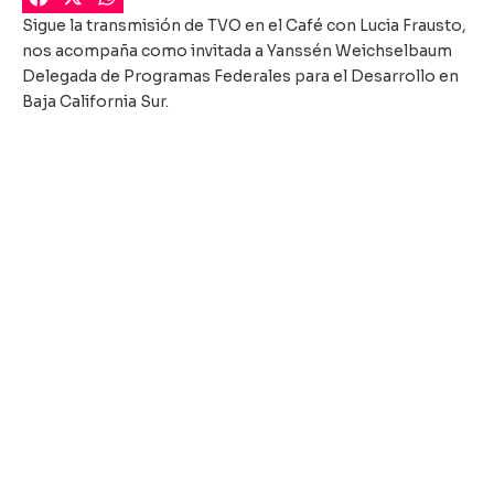
Sigue la transmisión de TVO en el Café con Lucia Frausto,
nos acompaña como invitada a Yanssén Weichselbaum
Delegada de Programas Federales para el Desarrollo en
Baja California Sur.