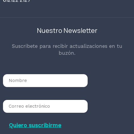
612122 2127
Nuestro Newsletter
Suscríbete para recibir actualizaciones en tu
buzón.