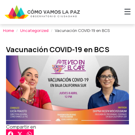
Home
Uncategorized
Vacunación COVID-19 en BCS
Vacunación COVID-19 en BCS
Compartir en