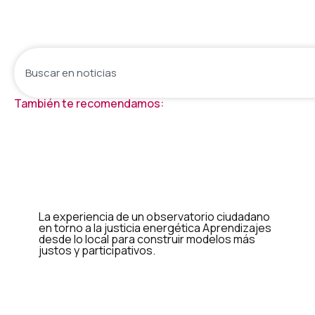
También te recomendamos:
La experiencia de un observatorio ciudadano
en torno a la justicia energética Aprendizajes
desde lo local para construir modelos más
justos y participativos.