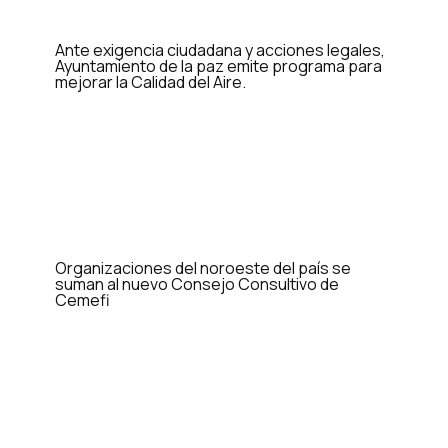
Ante exigencia ciudadana y acciones legales,
Ayuntamiento de la paz emite programa para
mejorar la Calidad del Aire.
Organizaciones del noroeste del país se
suman al nuevo Consejo Consultivo de
Cemefi