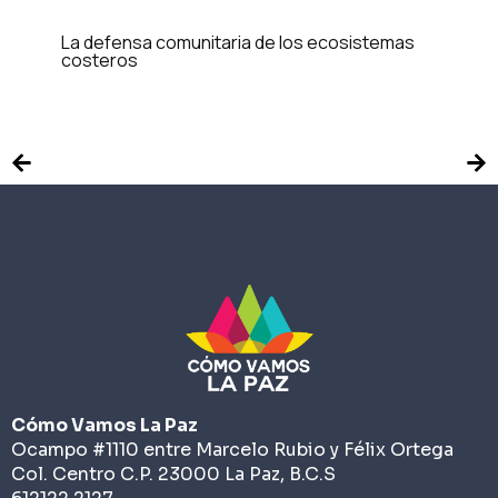
La defensa comunitaria de los ecosistemas
costeros
Cómo Vamos La Paz
Ocampo #1110 entre Marcelo Rubio y Félix Ortega
Col. Centro C.P. 23000 La Paz, B.C.S